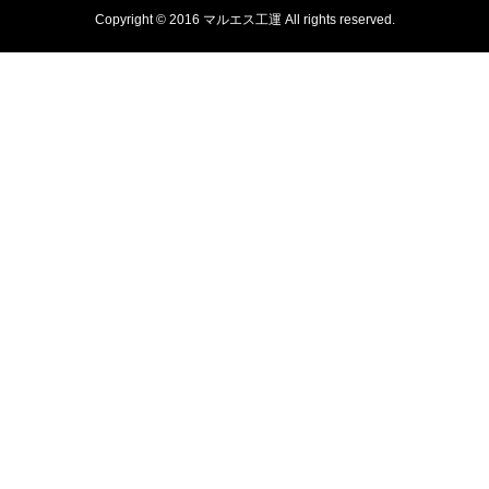
Copyright © 2016 マルエス工運 All rights reserved.