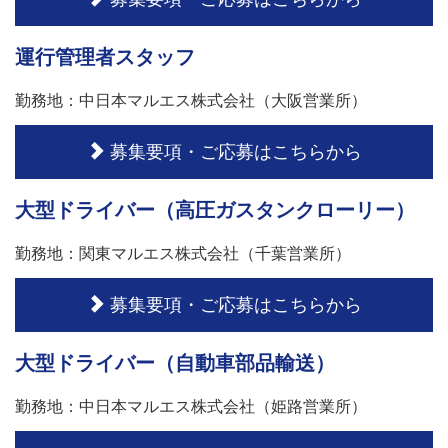
運行管理者スタッフ
勤務地：中日本マルエス株式会社（大阪営業所）
募集要項・ご応募はこちらから
大型ドライバー（高圧ガスタンクローリー）
勤務地：関東マルエス株式会社（千葉営業所）
募集要項・ご応募はこちらから
大型ドライバー（自動車部品輸送）
勤務地：中日本マルエス株式会社（姫路営業所）