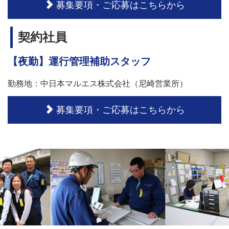
募集要項・ご応募はこちらから
契約社員
【夜勤】運行管理補助スタッフ
勤務地：中日本マルエス株式会社（尼崎営業所）
募集要項・ご応募はこちらから