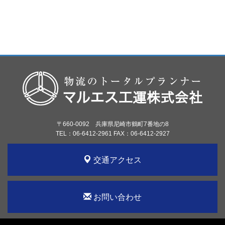
〒660-0092 兵庫県尼崎市鶴町7番地の8
TEL：06-6412-2961 FAX：06-6412-2927
交通アクセス
お問い合わせ